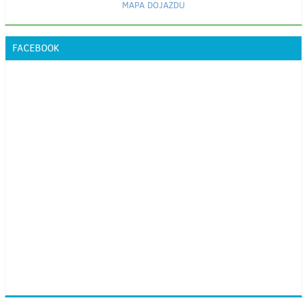
MAPA DOJAZDU
FACEBOOK