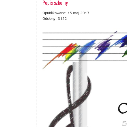
Popis szkolny.
Opublikowano: 15 maj 2017
Odsłony: 3122