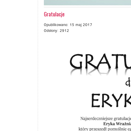
Gratulacje
Opublikowano: 15 maj 2017
Odsłony: 2912