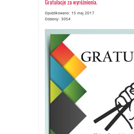
Gratulacje za wyróżnienia.
Opublikowano: 15 maj 2017
Odsłony: 3054