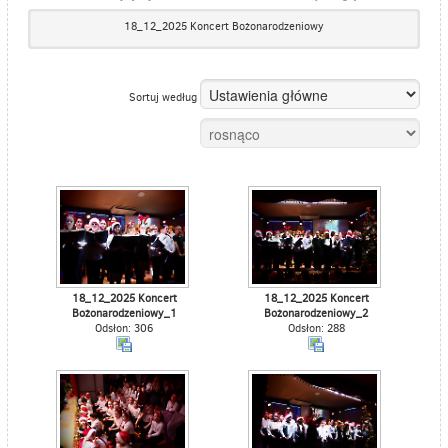
18_12_2025 Koncert Bożonarodzeniowy
Sortuj według
18_12_2025 Koncert
18_12_2025 Koncert
Bożonarodzeniowy_1
Bożonarodzeniowy_2
Odsłon: 306
Odsłon: 288