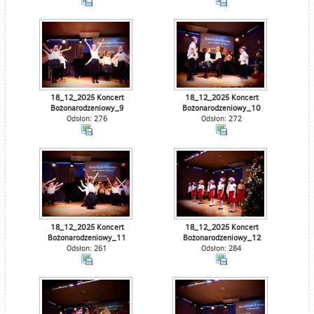
18_12_2025 Koncert
18_12_2025 Koncert
Bożonarodzeniowy_9
Bożonarodzeniowy_10
Odsłon: 276
Odsłon: 272
18_12_2025 Koncert
18_12_2025 Koncert
Bożonarodzeniowy_11
Bożonarodzeniowy_12
Odsłon: 261
Odsłon: 284