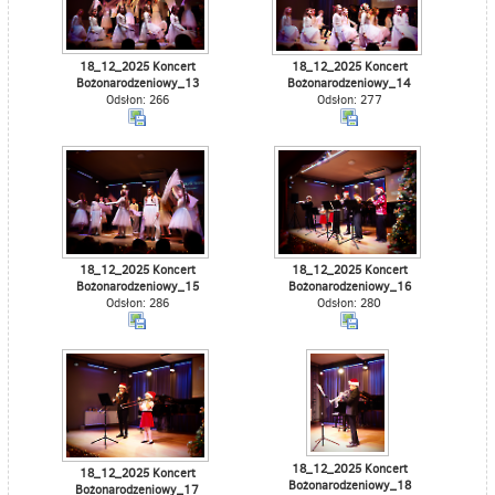
18_12_2025 Koncert
18_12_2025 Koncert
Bożonarodzeniowy_13
Bożonarodzeniowy_14
Odsłon: 266
Odsłon: 277
18_12_2025 Koncert
18_12_2025 Koncert
Bożonarodzeniowy_15
Bożonarodzeniowy_16
Odsłon: 286
Odsłon: 280
18_12_2025 Koncert
18_12_2025 Koncert
Bożonarodzeniowy_18
Bożonarodzeniowy_17