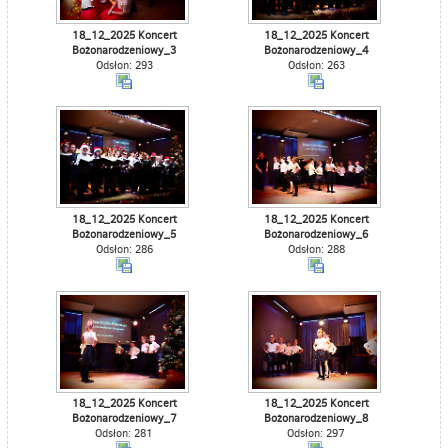
18_12_2025 Koncert
18_12_2025 Koncert
Bożonarodzeniowy_3
Bożonarodzeniowy_4
Odsłon: 293
Odsłon: 263
18_12_2025 Koncert
18_12_2025 Koncert
Bożonarodzeniowy_5
Bożonarodzeniowy_6
Odsłon: 286
Odsłon: 288
18_12_2025 Koncert
18_12_2025 Koncert
Bożonarodzeniowy_7
Bożonarodzeniowy_8
Odsłon: 281
Odsłon: 297