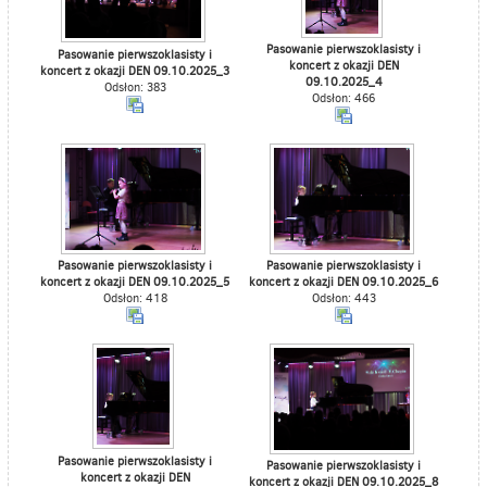
Pasowanie pierwszoklasisty i
Pasowanie pierwszoklasisty i
koncert z okazji DEN
koncert z okazji DEN 09.10.2025_3
09.10.2025_4
Odsłon: 383
Odsłon: 466
Pasowanie pierwszoklasisty i
Pasowanie pierwszoklasisty i
koncert z okazji DEN 09.10.2025_5
koncert z okazji DEN 09.10.2025_6
Odsłon: 418
Odsłon: 443
Pasowanie pierwszoklasisty i
Pasowanie pierwszoklasisty i
koncert z okazji DEN
koncert z okazji DEN 09.10.2025_8