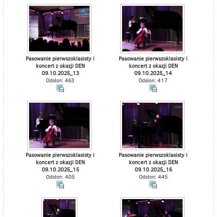
Pasowanie pierwszoklasisty i
Pasowanie pierwszoklasisty i
koncert z okazji DEN
koncert z okazji DEN
09.10.2025_13
09.10.2025_14
Odsłon: 463
Odsłon: 417
Pasowanie pierwszoklasisty i
Pasowanie pierwszoklasisty i
koncert z okazji DEN
koncert z okazji DEN
09.10.2025_15
09.10.2025_16
Odsłon: 405
Odsłon: 445