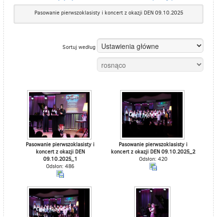
Pasowanie pierwszoklasisty i koncert z okazji DEN 09.10.2025
Sortuj według
Pasowanie pierwszoklasisty i
Pasowanie pierwszoklasisty i
koncert z okazji DEN
koncert z okazji DEN 09.10.2025_2
09.10.2025_1
Odsłon: 420
Odsłon: 486