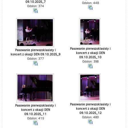
09.10.2025_7
Odsłon: 448
Odsłon: 374
Pasowanie pierwszoklasisty i
Pasowanie pierwszoklasisty i
koncert z okazji DEN
koncert z okazji DEN 09.10.2025_9
09.10.2025_10
Odsłon: 377
Odsłon: 398
Pasowanie pierwszoklasisty i
Pasowanie pierwszoklasisty i
koncert z okazji DEN
koncert z okazji DEN
09.10.2025_12
09.10.2025_11
Odsłon: 480
Odsłon: 415