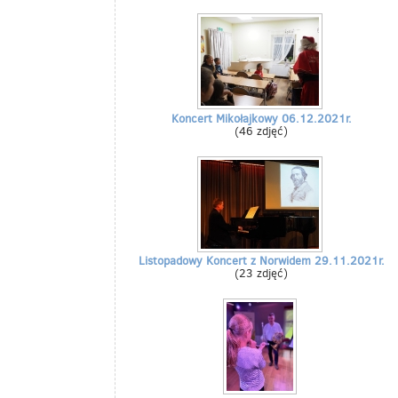
Koncert Mikołajkowy 06.12.2021r.
(46 zdjęć)
Listopadowy Koncert z Norwidem 29.11.2021r.
(23 zdjęć)