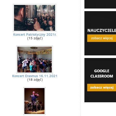
Koncert Patriotyczny 2021r.
(15 zdjęć)
Koncert Erasmus 16.11.2021
(18 zdjęć)